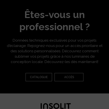
Êtes-vous un
professionnel ?
Données techniques exclusives pour vos projets
d’éclairage. Rejoignez-nous pour un accès prioritaire et
des solutions personnalisées. Découvrez comment
sublimer vos projets grâce à nos luminaires de
conception locale. Découvrez-les dès maintenant!
CATALOGUE
ACCÈS