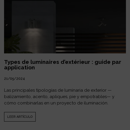
Types de luminaires d’extérieur : guide par
application
21/05/2024
Las principales tipologías de luminaria de exterior —
balizamiento, acento, apliques, pie y empotrables— y
cómo combinarlas en un proyecto de iluminación.
LEER ARTÍCULO