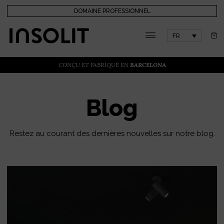
DOMAINE PROFESSIONNEL
FR
CONÇU ET FABRIQUÉ EN
BARCELONA
Blog
Restez au courant des dernières nouvelles sur notre blog.