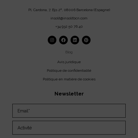
Pl. Cardona, 7, Bjs 2ª, 08006 Barcelona (Espagne)
insolit@insolitbcn.com
+34 932 50 76 40
Blog
Avis juridique
Politique de confidentialité
Politique en matière de cookies
Newsletter