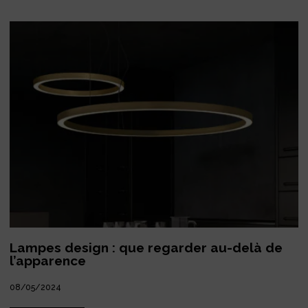
Lampes design : que regarder au-delà de
l’apparence
08/05/2024