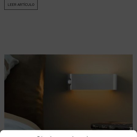
LEER ARTÍCULO