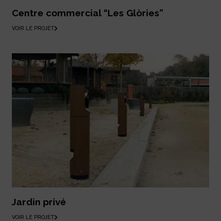
Centre commercial “Les Glòries”
VOIR LE PROJET
Jardin privé
VOIR LE PROJET