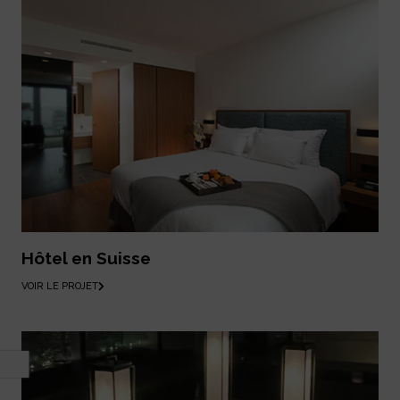
Hôtel en Suisse
VOIR LE PROJET