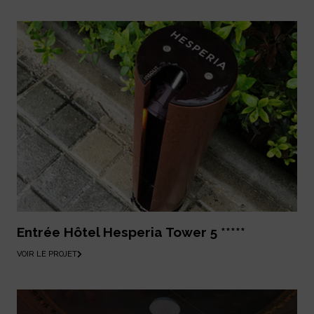
Entrée Hôtel Hesperia Tower 5 *****
VOIR LE PROJET