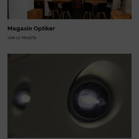
Magasin Optiker
VOIR LE PROJET