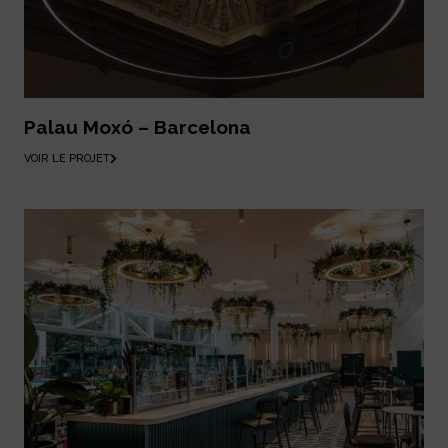
Palau Moxó – Barcelona
VOIR LE PROJET