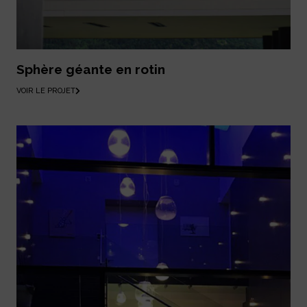
Sphère géante en rotin
VOIR LE PROJET