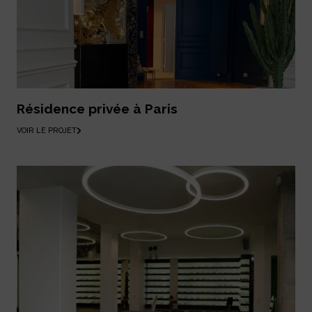
Résidence privée à Paris
VOIR LE PROJET