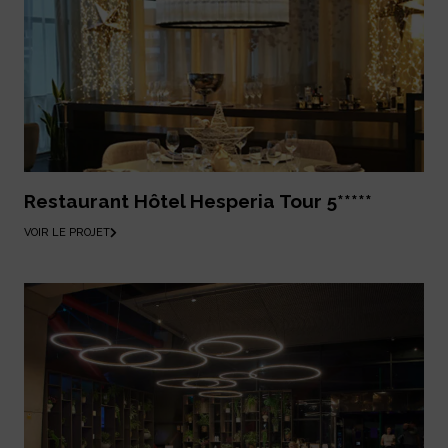
Restaurant Hôtel Hesperia Tour 5*****
VOIR LE PROJET