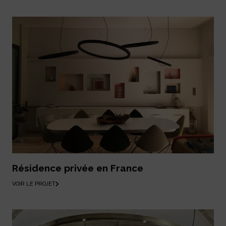
Résidence privée en France
VOIR LE PROJET