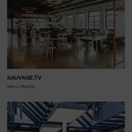
SAUVAGE.TV
VOIR LE PROJET