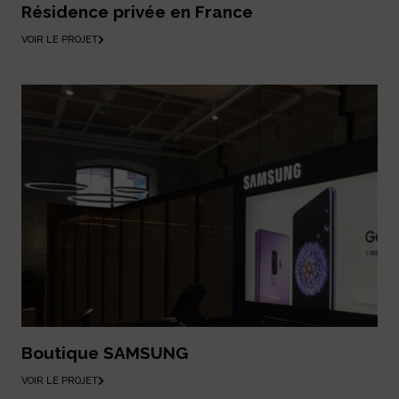
Résidence privée en France
VOIR LE PROJET
Boutique SAMSUNG
VOIR LE PROJET