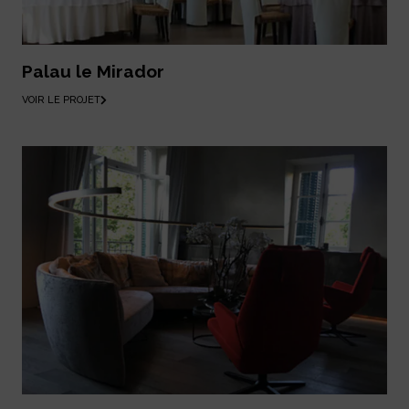
Palau le Mirador
VOIR LE PROJET