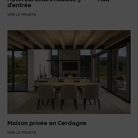
d’entrée
VOIR LE PROJET
Maison privée en Cerdagne
VOIR LE PROJET