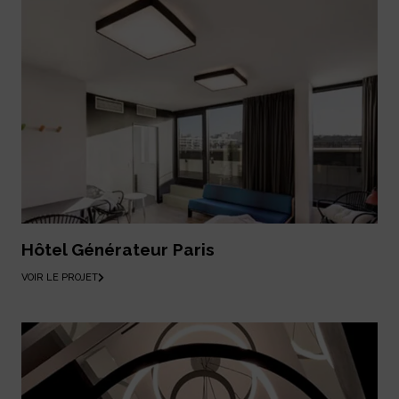
Hôtel Générateur Paris
VOIR LE PROJET