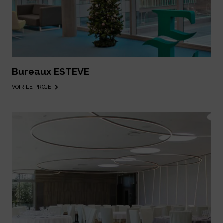
Bureaux ESTEVE
VOIR LE PROJET