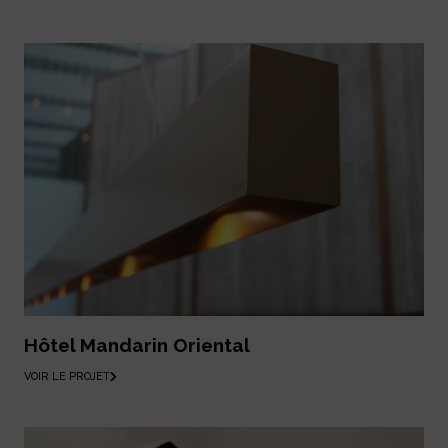
Hôtel Mandarin Oriental
VOIR LE PROJET