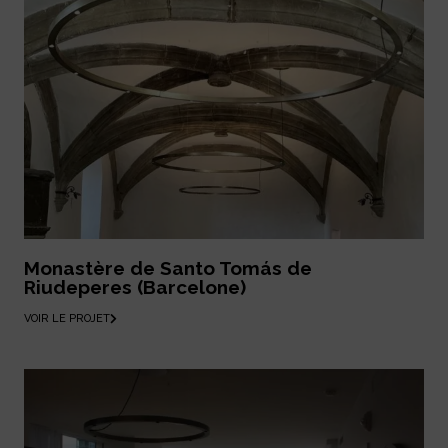
Monastère de Santo Tomás de
Riudeperes (Barcelone)
VOIR LE PROJET