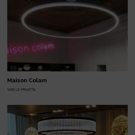
Maison Colam
VOIR LE PROJET