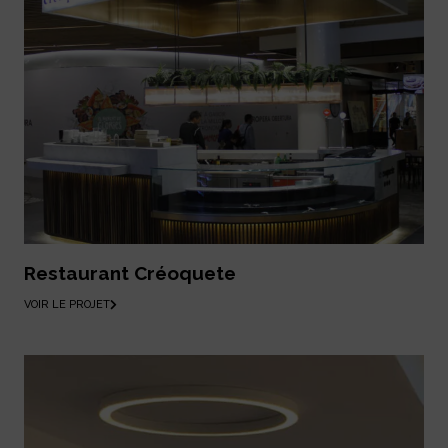
Restaurant Créoquete
VOIR LE PROJET