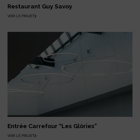
Restaurant Guy Savoy
VOIR LE PROJET
Entrée Carrefour “Les Glòries”
VOIR LE PROJET