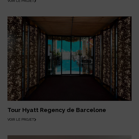
VOIR LE PROJET
Tour Hyatt Regency de Barcelone
VOIR LE PROJET