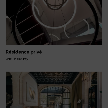
Résidence privé
VOIR LE PROJET