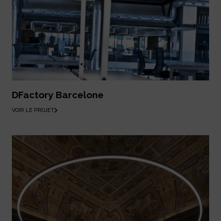
DFactory Barcelone
VOIR LE PROJET