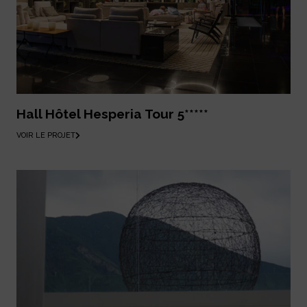
Hall Hôtel Hesperia Tour 5*****
VOIR LE PROJET