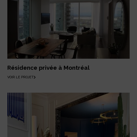
Résidence privée à Montréal
VOIR LE PROJET