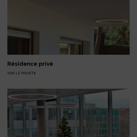
Résidence privé
VOIR LE PROJET