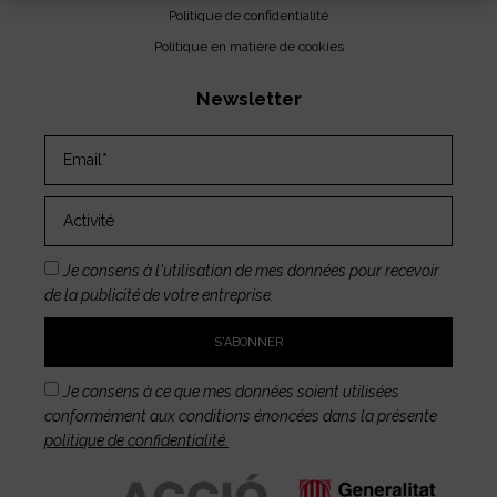
Politique de confidentialité
Politique en matière de cookies
Newsletter
Je consens à l'utilisation de mes données pour recevoir
de la publicité de votre entreprise.
S'ABONNER
Je consens à ce que mes données soient utilisées
conformément aux conditions énoncées dans la présente
politique de confidentialité.