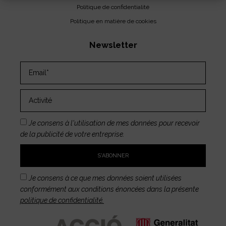
Politique de confidentialité
Politique en matière de cookies
Newsletter
Je consens à l'utilisation de mes données pour recevoir
de la publicité de votre entreprise.
S'ABONNER
Je consens à ce que mes données soient utilisées
conformément aux conditions énoncées dans la présente
politique de confidentialité.