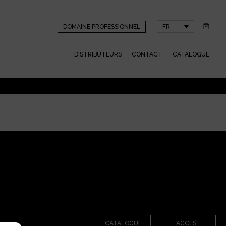
DOMAINE PROFESSIONNEL
FR
DISTRIBUTEURS
CONTACT
CATALOGUE
CATALOGUE
ACCÈS