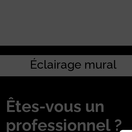
Éclairage mural
Êtes-vous un
professionnel ?