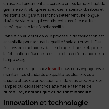
un aspect fondamental à considérer. Les lampes haut de
gamme sont fabriquées avec des matériaux durables et
résistants qui garantissent non seulement une longue
durée de vie, mais qui contribuent aussi à leur attrait
esthétique et à leur fonctionnalité.
L’attention au détail dans le processus de fabrication est
essentielle pour assurer la qualité finale du produit. Des
finitions aux méthodes d’assemblage, chaque étape de
la fabrication influence la qualité et la performance de la
lampe design.
C’est pour cela que chez
Insolit
nous nous engageons à
maintenir les standards de qualité les plus élevés à
chaque étape de production, afin de vous proposer des
lampes qui dépassent vos attentes en termes de
durabilité, d’esthétique et de fonctionnalité
.
Innovation et technologie