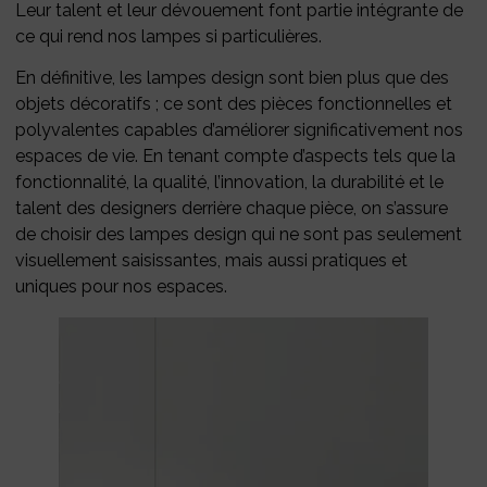
Leur talent et leur dévouement font partie intégrante de
ce qui rend nos lampes si particulières.
En définitive, les lampes design sont bien plus que des
objets décoratifs ; ce sont des pièces fonctionnelles et
polyvalentes capables d’améliorer significativement nos
espaces de vie. En tenant compte d’aspects tels que la
fonctionnalité, la qualité, l’innovation, la durabilité et le
talent des designers derrière chaque pièce, on s’assure
de choisir des lampes design qui ne sont pas seulement
visuellement saisissantes, mais aussi pratiques et
uniques pour nos espaces.