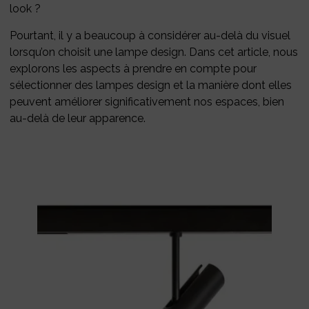
look ?
Pourtant, il y a beaucoup à considérer au-delà du visuel
lorsqu’on choisit une lampe design. Dans cet article, nous
explorons les aspects à prendre en compte pour
sélectionner des lampes design et la manière dont elles
peuvent améliorer significativement nos espaces, bien
au-delà de leur apparence.