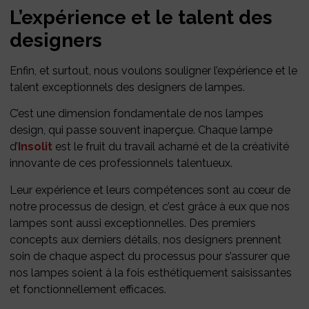
L’expérience et le talent des
designers
Enfin, et surtout, nous voulons souligner l’expérience et le
talent exceptionnels des designers de lampes.
C’est une dimension fondamentale de nos lampes
design, qui passe souvent inaperçue. Chaque lampe
d’
Insolit
est le fruit du travail acharné et de la créativité
innovante de ces professionnels talentueux.
Leur expérience et leurs compétences sont au cœur de
notre processus de design, et c’est grâce à eux que nos
lampes sont aussi exceptionnelles. Des premiers
concepts aux derniers détails, nos designers prennent
soin de chaque aspect du processus pour s’assurer que
nos lampes soient à la fois esthétiquement saisissantes
et fonctionnellement efficaces.