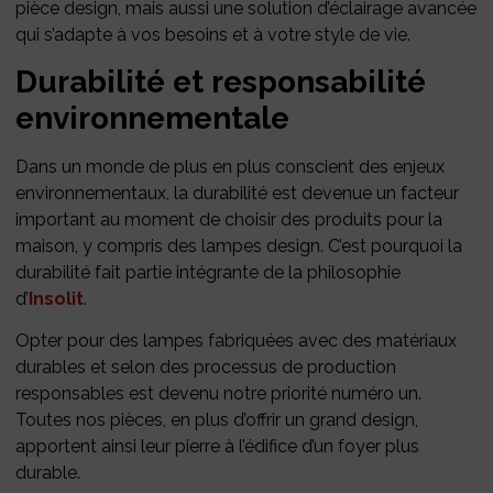
pièce design, mais aussi une solution d’éclairage avancée
qui s’adapte à vos besoins et à votre style de vie.
Durabilité et responsabilité
environnementale
Dans un monde de plus en plus conscient des enjeux
environnementaux, la durabilité est devenue un facteur
important au moment de choisir des produits pour la
maison, y compris des lampes design. C’est pourquoi la
durabilité fait partie intégrante de la philosophie
d’
Insolit
.
Opter pour des lampes fabriquées avec des matériaux
durables et selon des processus de production
responsables est devenu notre priorité numéro un.
Toutes nos pièces, en plus d’offrir un grand design,
apportent ainsi leur pierre à l’édifice d’un foyer plus
durable.