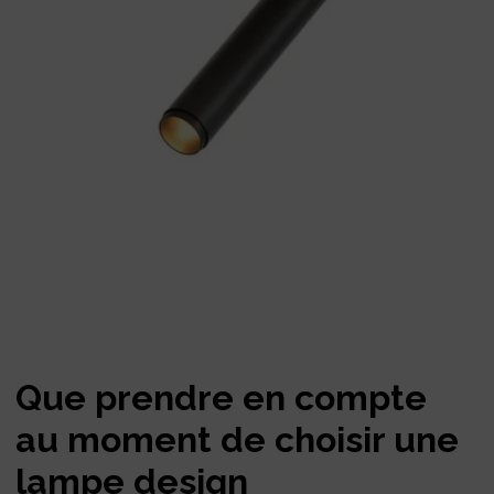
Que prendre en compte
au moment de choisir une
lampe design