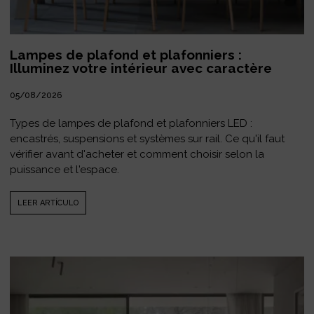
Lampes de plafond et plafonniers :
Illuminez votre intérieur avec caractère
05/08/2026
Types de lampes de plafond et plafonniers LED :
encastrés, suspensions et systèmes sur rail. Ce qu'il faut
vérifier avant d'acheter et comment choisir selon la
puissance et l'espace.
LEER ARTÍCULO