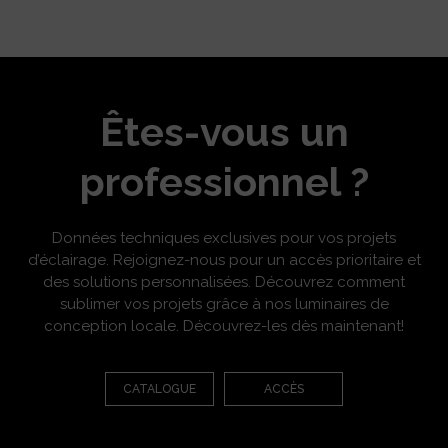
Êtes-vous un
professionnel ?
Données techniques exclusives pour vos projets
d’éclairage. Rejoignez-nous pour un accès prioritaire et
des solutions personnalisées. Découvrez comment
sublimer vos projets grâce à nos luminaires de
conception locale. Découvrez-les dès maintenant!
CATALOGUE
ACCÈS