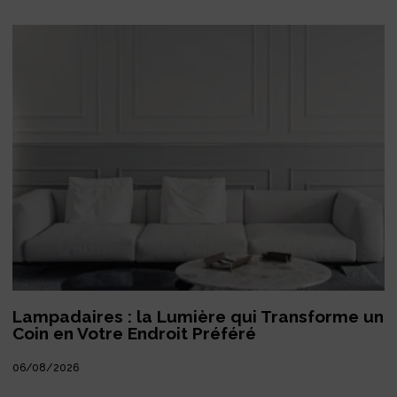
Lampadaires : la Lumière qui Transforme un
Coin en Votre Endroit Préféré
06/08/2026