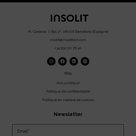
Pl. Cardona, 7, Bjs 2ª, 08006 Barcelona (Espagne)
insolit@insolitbcn.com
+34 932 50 76 40
Blog
Avis juridique
Politique de confidentialité
Politique en matière de cookies
Newsletter