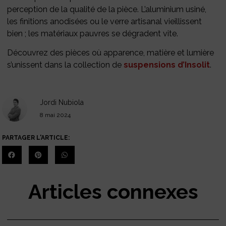
perception de la qualité de la pièce. L’aluminium usiné,
les finitions anodisées ou le verre artisanal vieillissent
bien ; les matériaux pauvres se dégradent vite.
Découvrez des pièces où apparence, matière et lumière
s’unissent dans la collection de
suspensions d’Insolit
.
Jordi Nubiola
8 mai 2024
PARTAGER L'ARTICLE:
Articles connexes