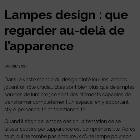
Lampes design : que
regarder au-delà de
l’apparence
08/05/2024
Dans le vaste monde du design d’intérieur, les lampes
jouent un rôle crucial. Elles sont bien plus que de simples
sources de lumière ; ce sont des éléments capables de
transformer complètement un espace, en y apportant
style, personnalité et fonctionnalité.
Quand il s’agit de lampes design, la tentation de se
laisser séduire par l’apparence est compréhensible. Après
tout, qui ne tombe pas amoureux d’une lampe pour son