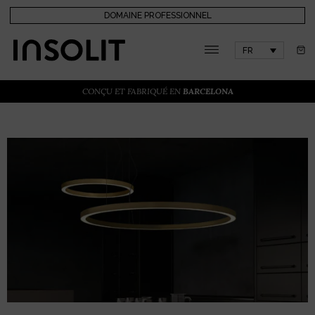
DOMAINE PROFESSIONNEL
FR
CONÇU ET FABRIQUÉ EN
BARCELONA