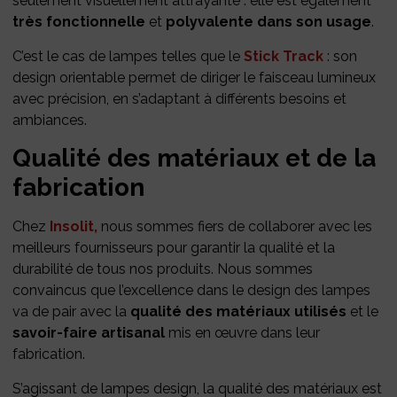
seulement visuellement attrayante : elle est également
très fonctionnelle
et
polyvalente dans son usage
.
C’est le cas de lampes telles que le
Stick Track
: son
design orientable permet de diriger le faisceau lumineux
avec précision, en s’adaptant à différents besoins et
ambiances.
Qualité des matériaux et de la
fabrication
Chez
Insolit,
nous sommes fiers de collaborer avec les
meilleurs fournisseurs pour garantir la qualité et la
durabilité de tous nos produits. Nous sommes
convaincus que l’excellence dans le design des lampes
va de pair avec la
qualité des matériaux utilisés
et le
savoir-faire artisanal
mis en œuvre dans leur
fabrication.
S’agissant de lampes design, la qualité des matériaux est