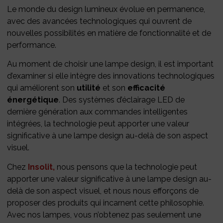
Le monde du design lumineux évolue en permanence,
avec des avancées technologiques qui ouvrent de
nouvelles possibilités en matière de fonctionnalité et de
performance.
Au moment de choisir une lampe design, il est important
d’examiner si elle intègre des innovations technologiques
qui améliorent son
utilité
et son
efficacité
énergétique
. Des systèmes d’éclairage LED de
dernière génération aux commandes intelligentes
intégrées, la technologie peut apporter une valeur
significative à une lampe design au-delà de son aspect
visuel.
Chez
Insolit,
nous pensons que la technologie peut
apporter une valeur significative à une lampe design au-
delà de son aspect visuel, et nous nous efforçons de
proposer des produits qui incarnent cette philosophie.
Avec nos lampes, vous n’obtenez pas seulement une