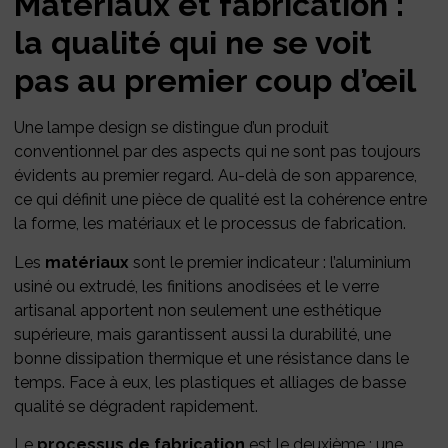
Matériaux et fabrication :
la qualité qui ne se voit
pas au premier coup d’œil
Une lampe design se distingue d’un produit
conventionnel par des aspects qui ne sont pas toujours
évidents au premier regard. Au-delà de son apparence,
ce qui définit une pièce de qualité est la cohérence entre
la forme, les matériaux et le processus de fabrication.
Les
matériaux
sont le premier indicateur : l’aluminium
usiné ou extrudé, les finitions anodisées et le verre
artisanal apportent non seulement une esthétique
supérieure, mais garantissent aussi la durabilité, une
bonne dissipation thermique et une résistance dans le
temps. Face à eux, les plastiques et alliages de basse
qualité se dégradent rapidement.
Le
processus de fabrication
est le deuxième : une