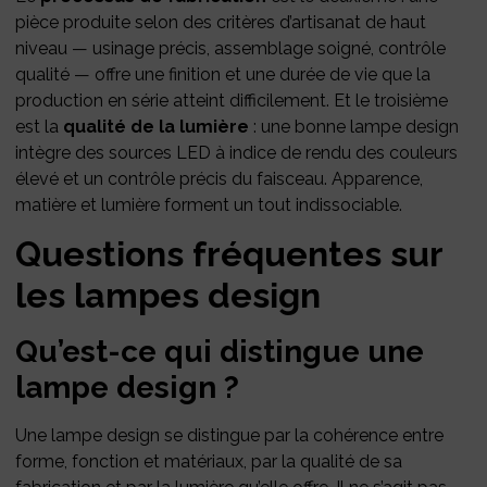
pièce produite selon des critères d’artisanat de haut
niveau — usinage précis, assemblage soigné, contrôle
qualité — offre une finition et une durée de vie que la
production en série atteint difficilement. Et le troisième
est la
qualité de la lumière
: une bonne lampe design
intègre des sources LED à indice de rendu des couleurs
élevé et un contrôle précis du faisceau. Apparence,
matière et lumière forment un tout indissociable.
Questions fréquentes sur
les lampes design
Qu’est-ce qui distingue une
lampe design ?
Une lampe design se distingue par la cohérence entre
forme, fonction et matériaux, par la qualité de sa