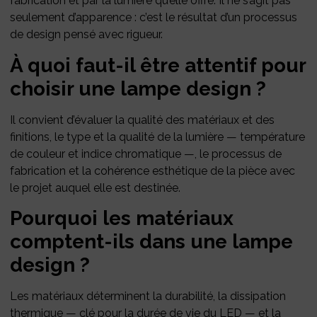
fabrication et par la lumière qu’elle offre. Il ne s’agit pas
seulement d’apparence : c’est le résultat d’un processus
de design pensé avec rigueur.
À quoi faut-il être attentif pour
choisir une lampe design ?
Il convient d’évaluer la qualité des matériaux et des
finitions, le type et la qualité de la lumière — température
de couleur et indice chromatique —, le processus de
fabrication et la cohérence esthétique de la pièce avec
le projet auquel elle est destinée.
Pourquoi les matériaux
comptent-ils dans une lampe
design ?
Les matériaux déterminent la durabilité, la dissipation
thermique — clé pour la durée de vie du LED — et la