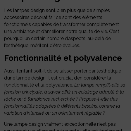
Les lampes design sont bien plus que de simples
accessoires décoratifs ; ce sont des éléments
fonctionnels capables de transformer complètement
une ambiance et d’améliorer notre qualité de vie. C’est
pourquoi un certain nombre d’aspects, au-delà de
l’esthétique, méritent d’être évalués.
Fonctionnalité et polyvalence
Aussi tentant soit-il de se laisser porter par l’esthétique
d’une lampe design, il est crucial d’en considérer la
fonctionnalité et la polyvalence.
La lampe remplit-elle sa
fonction principale, à savoir offrir un éclairage adapté à la
tâche ou à l’ambiance recherchée ? Propose-t-elle des
fonctionnalités adaptées à différents besoins, comme la
variation d’intensité ou un orientement réglable ?
Une lampe design vraiment exceptionnelle n’est pas