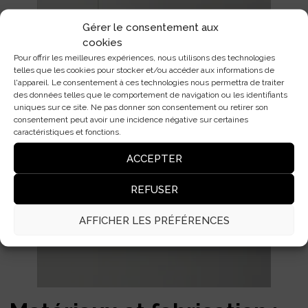
Gérer le consentement aux
cookies
Pour offrir les meilleures expériences, nous utilisons des technologies
telles que les cookies pour stocker et/ou accéder aux informations de
l'appareil. Le consentement à ces technologies nous permettra de traiter
des données telles que le comportement de navigation ou les identifiants
uniques sur ce site. Ne pas donner son consentement ou retirer son
consentement peut avoir une incidence négative sur certaines
caractéristiques et fonctions.
ACCEPTER
REFUSER
AFFICHER LES PRÉFÉRENCES