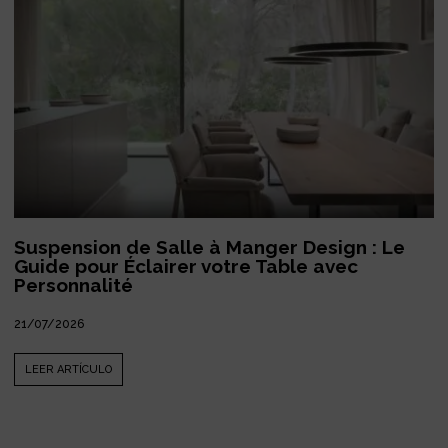
Suspension de Salle à Manger Design : Le
Guide pour Éclairer votre Table avec
Personnalité
21/07/2026
LEER ARTÍCULO