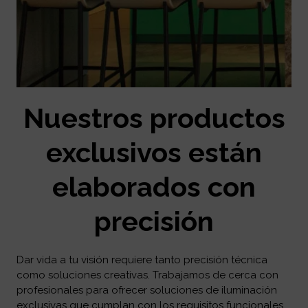
Nuestros productos
exclusivos están
elaborados con
precisión
Dar vida a tu visión requiere tanto precisión técnica
como soluciones creativas. Trabajamos de cerca con
profesionales para ofrecer soluciones de iluminación
exclusivas que cumplan con los requisitos funcionales