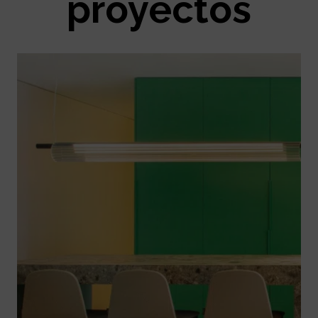
proyectos