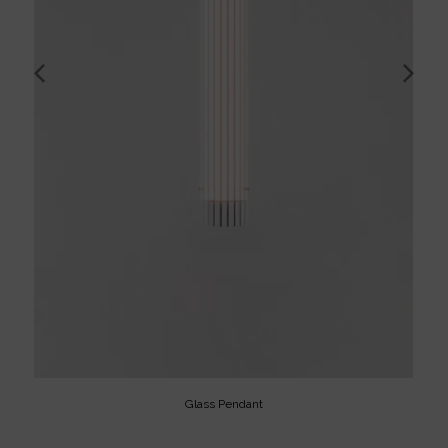
Glass Pendant