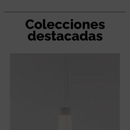
Colecciones
destacadas