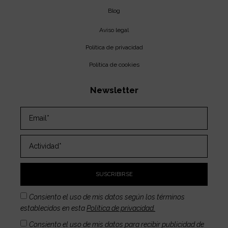
Blog
Aviso legal
Política de privacidad
Política de cookies
Newsletter
SUSCRIBIRSE
Consiento el uso de mis datos según los términos
establecidos en esta
Política de privacidad.
Consiento el uso de mis datos para recibir publicidad de