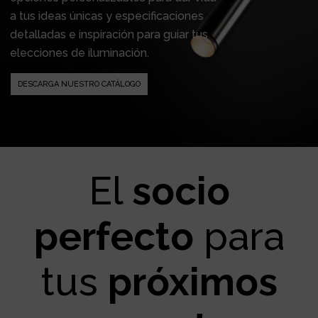
a tus ideas únicas y especificaciones
detalladas e inspiración para guiar tus
elecciones de iluminación.
DESCARGA NUESTRO CATÁLOGO
El
socio
perfecto
para
tus
próximos