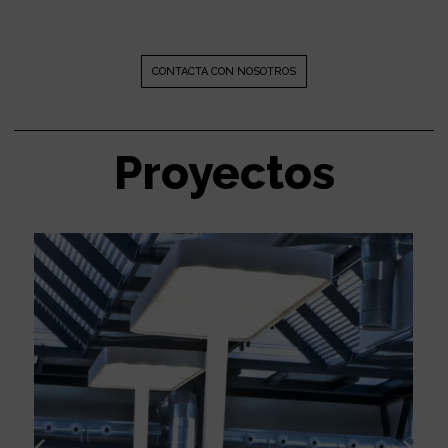
CONTACTA CON NOSOTROS
Proyectos