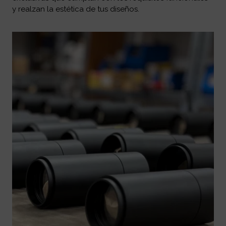
y realzan la estética de tus diseños.