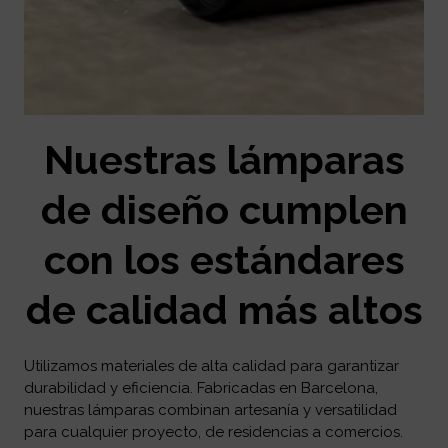
Nuestras lámparas
de diseño cumplen
con los estándares
de calidad más altos
Utilizamos materiales de alta calidad para garantizar
durabilidad y eficiencia. Fabricadas en Barcelona,
nuestras lámparas combinan artesanía y versatilidad
para cualquier proyecto, de residencias a comercios.