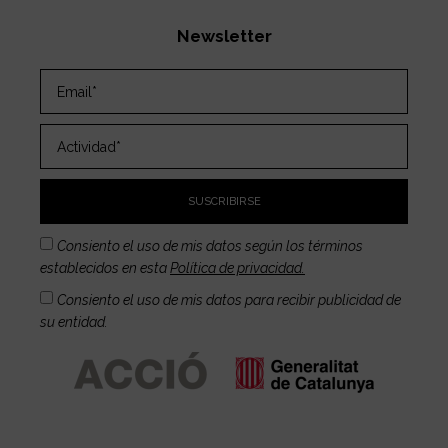
Newsletter
SUSCRIBIRSE
Consiento el uso de mis datos según los términos
establecidos en esta
Política de privacidad.
Consiento el uso de mis datos para recibir publicidad de
su entidad.