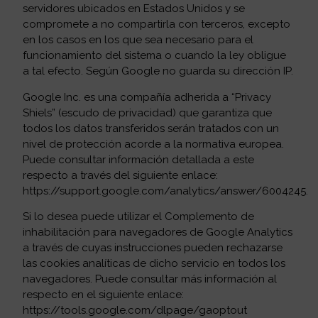
servidores ubicados en Estados Unidos y se
compromete a no compartirla con terceros, excepto
en los casos en los que sea necesario para el
funcionamiento del sistema o cuando la ley obligue
a tal efecto. Según Google no guarda su dirección IP.
Google Inc. es una compañía adherida a “Privacy
Shiels” (escudo de privacidad) que garantiza que
todos los datos transferidos serán tratados con un
nivel de protección acorde a la normativa europea.
Puede consultar información detallada a este
respecto a través del siguiente enlace:
https://support.google.com/analytics/answer/6004245.
Si lo desea puede utilizar el Complemento de
inhabilitación para navegadores de Google Analytics
a través de cuyas instrucciones pueden rechazarse
las cookies analíticas de dicho servicio en todos los
navegadores. Puede consultar más información al
respecto en el siguiente enlace:
https://tools.google.com/dlpage/gaoptout