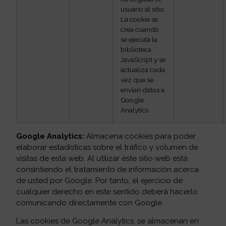
usuario al sitio.
La cookie se
crea cuando
se ejecuta la
biblioteca
JavaScript y se
actualiza cada
vez que se
envían datos a
Google
Analytics.
Google Analytics:
Almacena cookies para poder
elaborar estadísticas sobre el tráfico y volumen de
visitas de esta web. Al utilizar este sitio web está
consintiendo el tratamiento de información acerca
de usted por Google. Por tanto, el ejercicio de
cualquier derecho en este sentido deberá hacerlo
comunicando directamente con Google.
Las cookies de Google Analytics, se almacenan en