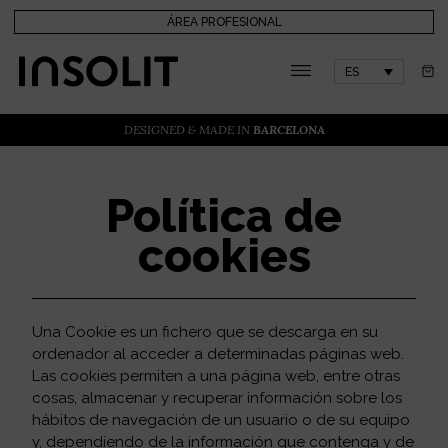
ÁREA PROFESIONAL
ES
DESIGNED & MADE IN
BARCELONA
Política de
cookies
Una Cookie es un fichero que se descarga en su
ordenador al acceder a determinadas páginas web.
Las cookies permiten a una página web, entre otras
cosas, almacenar y recuperar información sobre los
hábitos de navegación de un usuario o de su equipo
y, dependiendo de la información que contenga y de