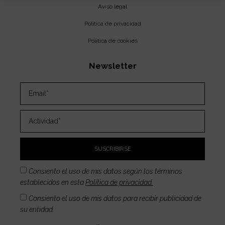
Aviso legal
Política de privacidad
Política de cookies
Newsletter
SUSCRIBIRSE
Consiento el uso de mis datos según los términos
establecidos en esta
Política de privacidad.
Consiento el uso de mis datos para recibir publicidad de
su entidad.