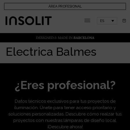
ÁREA PROFESIONAL
ES
DESIGNED & MADE IN
BARCELONA
Electrica Balmes
¿Eres profesional?
Datos técnicos exclusivos para tus proyectos de
iluminación. Únete para tener acceso prioritario y
soluciones personalizadas. Descubre cómo realzar tus
proyectos con nuestras lámparas de diseño local.
¡Descubre ahora!