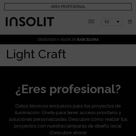
ÁREA PROFESIONAL
ES
DESIGNED & MADE IN
BARCELONA
Light Craft
¿Eres profesional?
Datos técnicos exclusivos para tus proyectos de
iluminación. Únete para tener acceso prioritario y
soluciones personalizadas. Descubre cómo realzar tus
proyectos con nuestras lámparas de diseño local.
¡Descubre ahora!