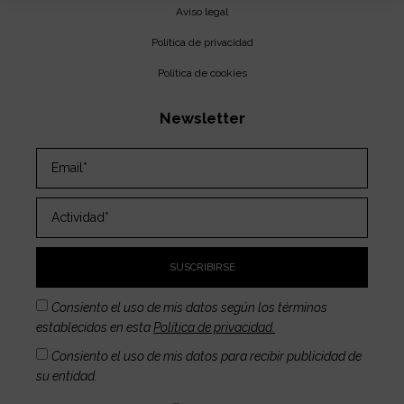
Aviso legal
Política de privacidad
Política de cookies
Newsletter
SUSCRIBIRSE
Consiento el uso de mis datos según los términos
establecidos en esta
Política de privacidad.
Consiento el uso de mis datos para recibir publicidad de
su entidad.