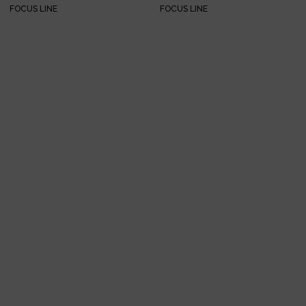
FOCUS LINE
FOCUS LINE