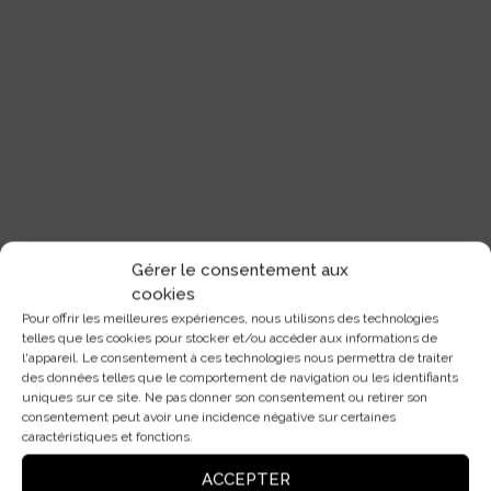
Gérer le consentement aux
cookies
Pour offrir les meilleures expériences, nous utilisons des technologies
telles que les cookies pour stocker et/ou accéder aux informations de
l'appareil. Le consentement à ces technologies nous permettra de traiter
des données telles que le comportement de navigation ou les identifiants
uniques sur ce site. Ne pas donner son consentement ou retirer son
consentement peut avoir une incidence négative sur certaines
caractéristiques et fonctions.
ACCEPTER