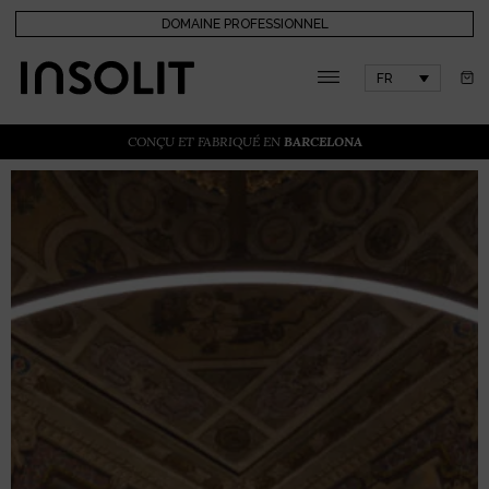
DOMAINE PROFESSIONNEL
FR
CONÇU ET FABRIQUÉ EN
BARCELONA