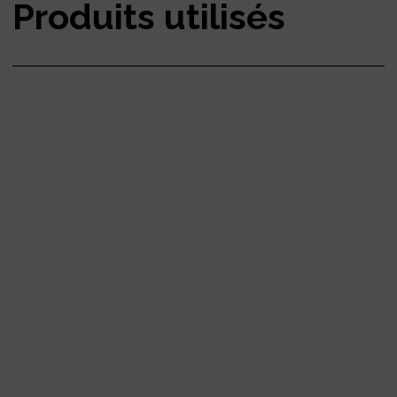
Produits utilisés