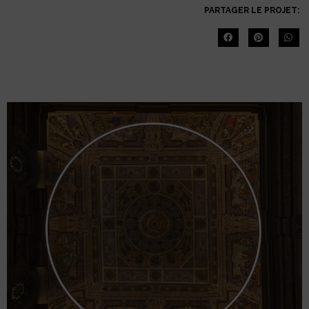
PARTAGER LE PROJET: