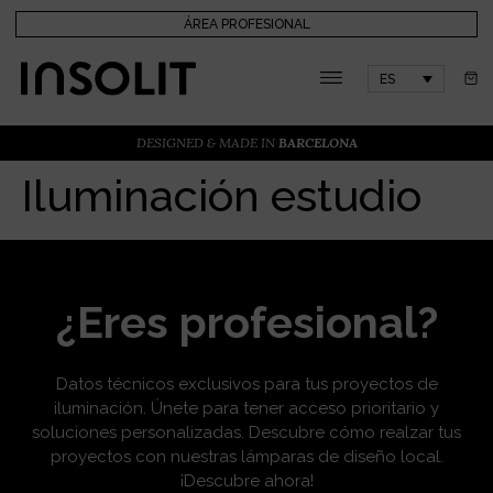
ÁREA PROFESIONAL
ES
DESIGNED & MADE IN
BARCELONA
Iluminación estudio
¿Eres profesional?
Datos técnicos exclusivos para tus proyectos de
iluminación. Únete para tener acceso prioritario y
soluciones personalizadas. Descubre cómo realzar tus
proyectos con nuestras lámparas de diseño local.
¡Descubre ahora!