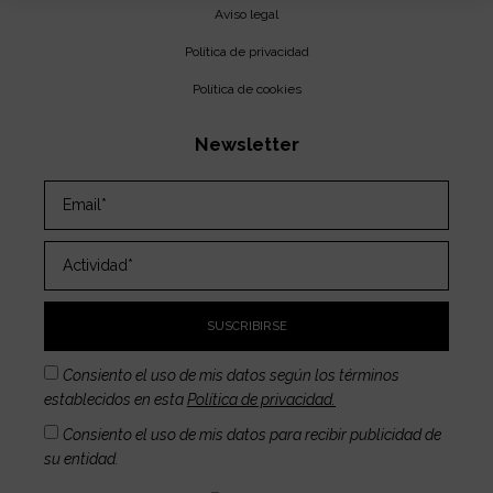
Aviso legal
Política de privacidad
Política de cookies
Newsletter
SUSCRIBIRSE
Consiento el uso de mis datos según los términos
establecidos en esta
Política de privacidad.
Consiento el uso de mis datos para recibir publicidad de
su entidad.