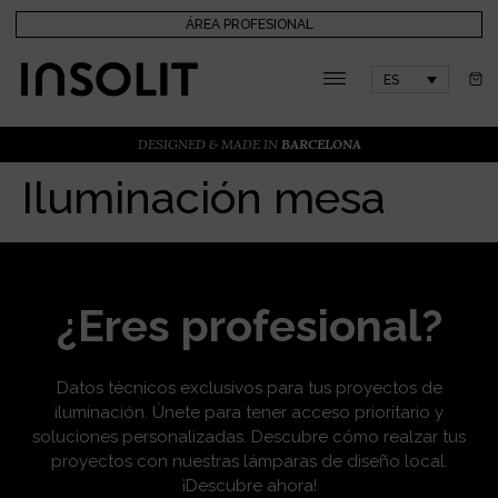
ÁREA PROFESIONAL
ES
DESIGNED & MADE IN
BARCELONA
Iluminación mesa
¿Eres profesional?
Datos técnicos exclusivos para tus proyectos de
iluminación. Únete para tener acceso prioritario y
soluciones personalizadas. Descubre cómo realzar tus
proyectos con nuestras lámparas de diseño local.
¡Descubre ahora!