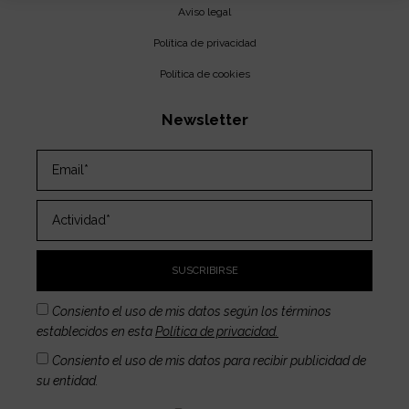
Aviso legal
Política de privacidad
Política de cookies
Newsletter
SUSCRIBIRSE
Consiento el uso de mis datos según los términos
establecidos en esta
Política de privacidad.
Consiento el uso de mis datos para recibir publicidad de
su entidad.