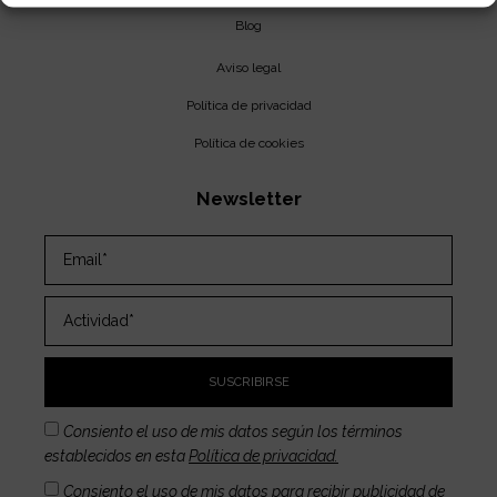
Blog
Aviso legal
Política de privacidad
Política de cookies
Newsletter
SUSCRIBIRSE
Consiento el uso de mis datos según los términos
establecidos en esta
Política de privacidad.
Consiento el uso de mis datos para recibir publicidad de