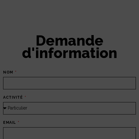
Demande
d'information
NOM
ACTIVITÉ
EMAIL