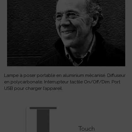
Lampe à poser portable en aluminium mécanisé. Diffuseur
en polycarbonate. Interrupteur tactile On/Off/Dim. Port
USB pour charger l’appareil.