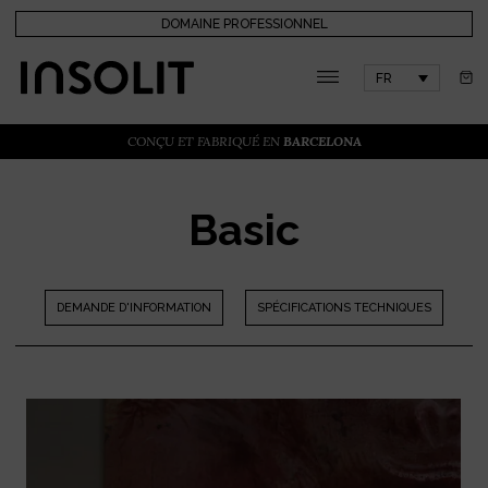
DOMAINE PROFESSIONNEL
FR
CONÇU ET FABRIQUÉ EN
BARCELONA
Basic
DEMANDE D'INFORMATION
SPÉCIFICATIONS TECHNIQUES