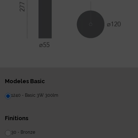
Modeles Basic
1240 - Basic 3W 300lm
Finitions
30 - Bronze