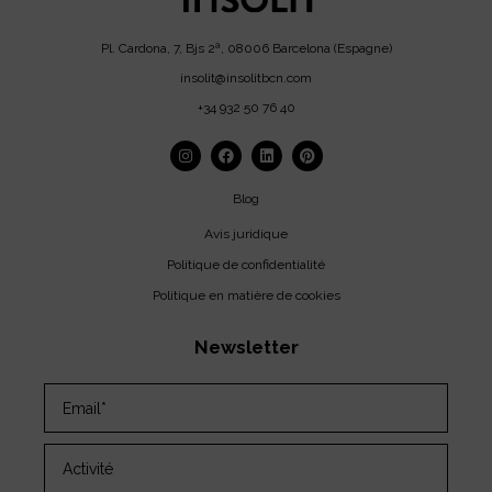
Pl. Cardona, 7, Bjs 2ª, 08006 Barcelona (Espagne)
insolit@insolitbcn.com
+34 932 50 76 40
Blog
Avis juridique
Politique de confidentialité
Politique en matière de cookies
Newsletter