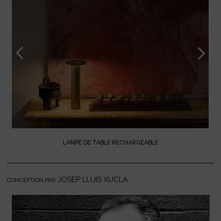
LAMPE DE TABLE RECHARGEABLE
JOSEP LLUÍS XUCLÀ
CONCEPTION PAR