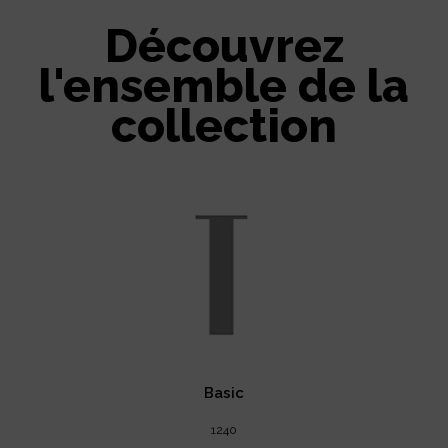
Découvrez
l'ensemble de la
collection
Basic
1240