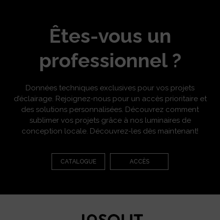
Êtes-vous un
professionnel ?
Données techniques exclusives pour vos projets
d’éclairage. Rejoignez-nous pour un accès prioritaire et
des solutions personnalisées. Découvrez comment
sublimer vos projets grâce à nos luminaires de
conception locale. Découvrez-les dès maintenant!
CATALOGUE
ACCÈS