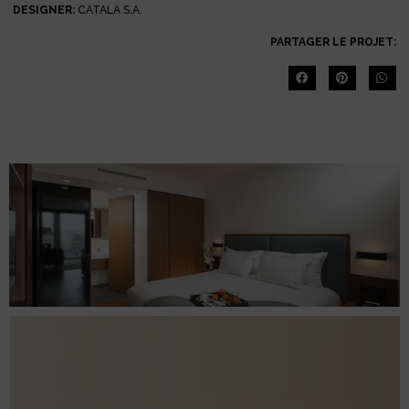
DESIGNER:
CATALA S.A.
PARTAGER LE PROJET: