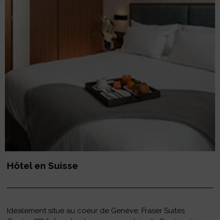
Hôtel en Suisse
Idéalement situé au coeur de Genève, Fraser Suites