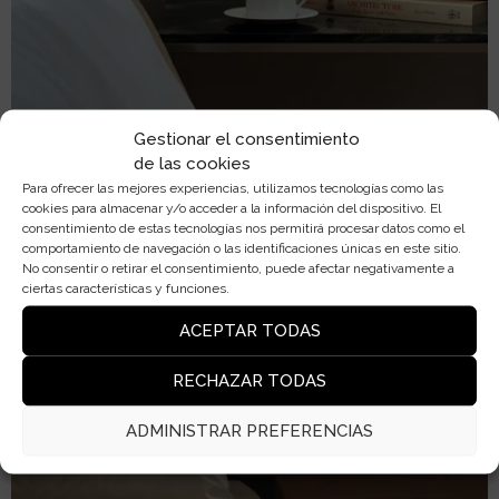
Gestionar el consentimiento
de las cookies
Para ofrecer las mejores experiencias, utilizamos tecnologías como las
cookies para almacenar y/o acceder a la información del dispositivo. El
consentimiento de estas tecnologías nos permitirá procesar datos como el
comportamiento de navegación o las identificaciones únicas en este sitio.
No consentir o retirar el consentimiento, puede afectar negativamente a
ciertas características y funciones.
ACEPTAR TODAS
RECHAZAR TODAS
ADMINISTRAR PREFERENCIAS