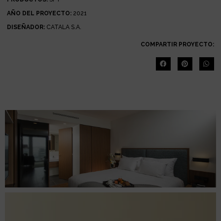
AÑO DEL PROYECTO:
2021
DISEÑADOR:
CATALA S.A.
COMPARTIR PROYECTO: