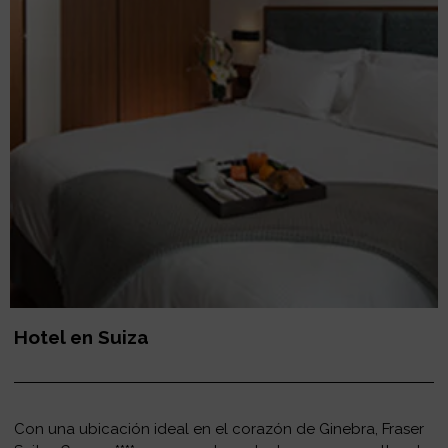
Hotel en Suiza
Con una ubicación ideal en el corazón de Ginebra, Fraser