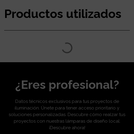
Productos utilizados