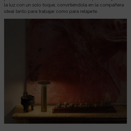
la luz con un solo toque, convirtiéndola en la compañera
ideal tanto para trabajar como para relajarte.