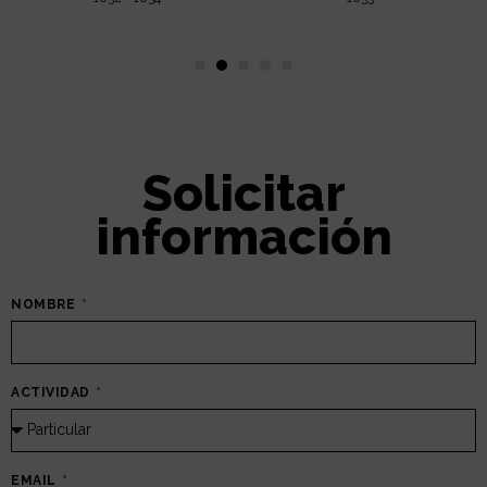
Solicitar
información
NOMBRE
ACTIVIDAD
EMAIL