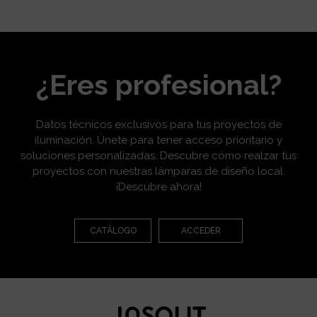
¿Eres profesional?
Datos técnicos exclusivos para tus proyectos de
iluminación. Únete para tener acceso prioritario y
soluciones personalizadas. Descubre cómo realzar tus
proyectos con nuestras lámparas de diseño local.
¡Descubre ahora!
CATÁLOGO
ACCEDER