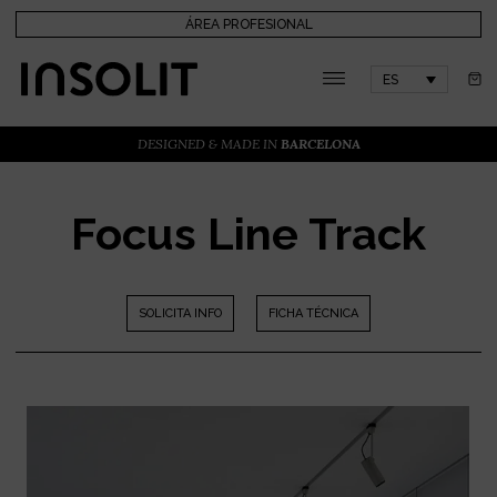
ÁREA PROFESIONAL
ES
DESIGNED & MADE IN
BARCELONA
Focus Line Track
SOLICITA INFO
FICHA TÉCNICA