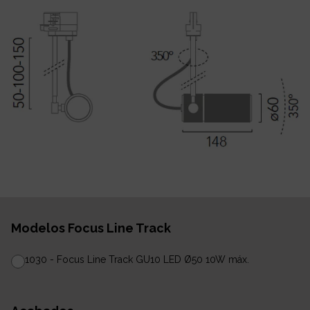
Modelos Focus Line Track
1030 - Focus Line Track GU10 LED Ø50 10W máx.