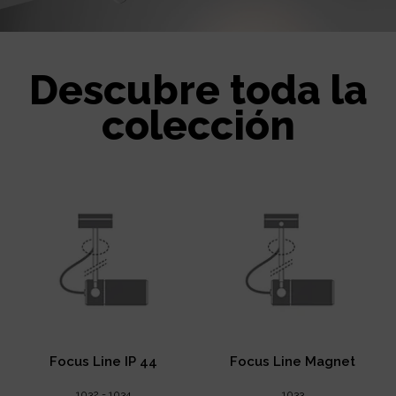
Descubre toda la
colección
Focus Line IP 44
Focus Line Magnet
1032 - 1034
1033