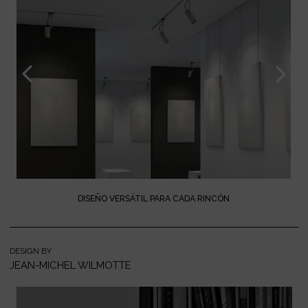
DISEÑO VERSÁTIL PARA CADA RINCÓN
DESIGN BY
JEAN-MICHEL WILMOTTE