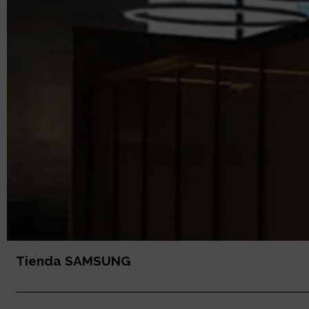
Tienda SAMSUNG