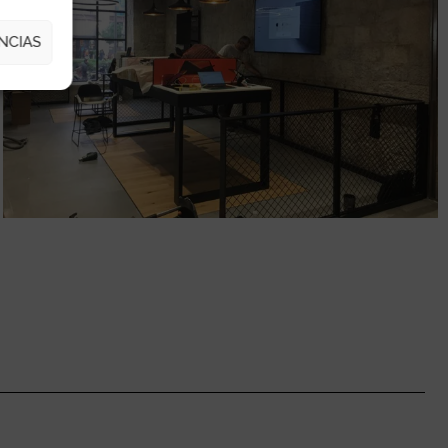
NCIAS