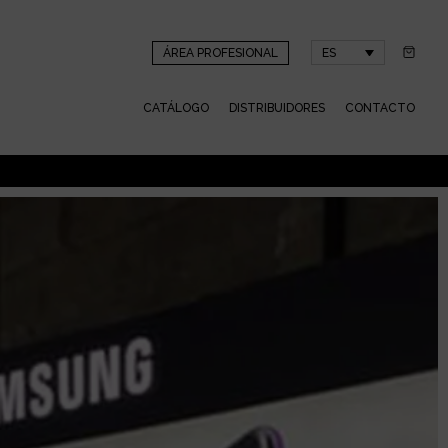
ÁREA PROFESIONAL
ES
CATÁLOGO
DISTRIBUIDORES
CONTACTO