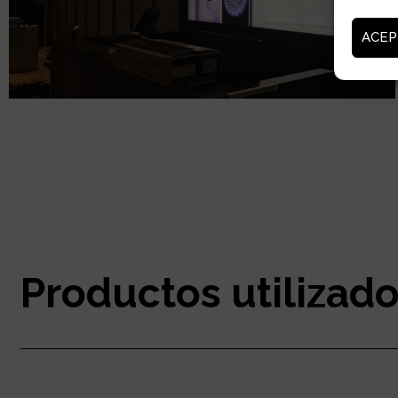
ACEP
Productos utilizad