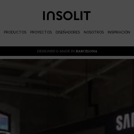
PRODUCTOS
PROYECTOS
DISEÑADORES
NOSOTROS
INSPIRACIÓN
DESIGNED & MADE IN
BARCELONA