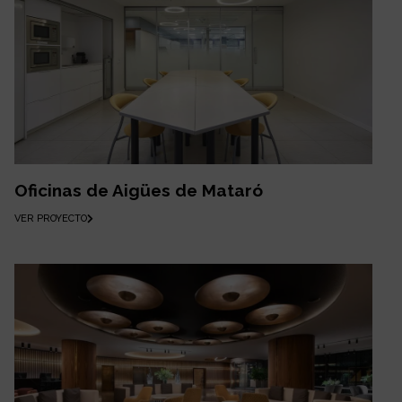
Oficinas de Aigües de Mataró
VER PROYECTO