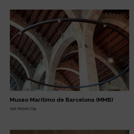
Museo Marítimo de Barcelona (MMB)
VER PROYECTO