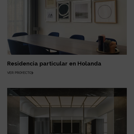
Residencia particular en Holanda
VER PROYECTO