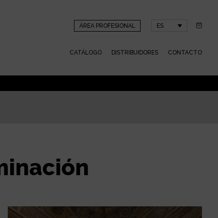
ÁREA PROFESIONAL
ES
CATÁLOGO
DISTRIBUIDORES
CONTACTO
minación