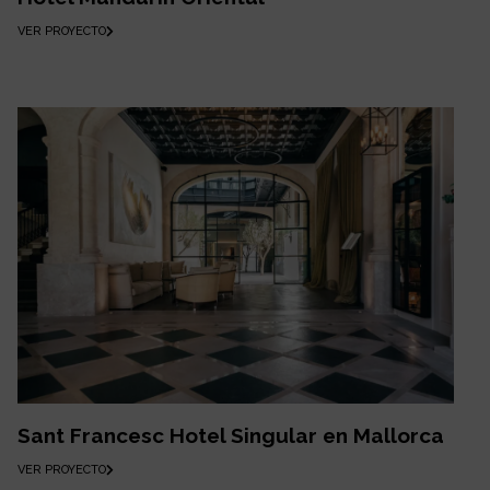
VER PROYECTO
Sant Francesc Hotel Singular en Mallorca
VER PROYECTO