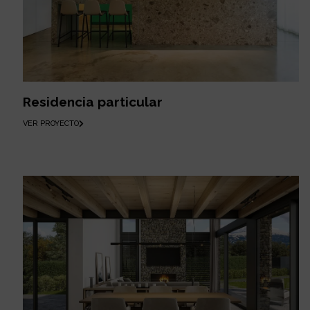
Residencia particular
VER PROYECTO