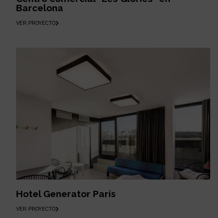
Barcelona
VER PROYECTO
Hotel Generator París
VER PROYECTO