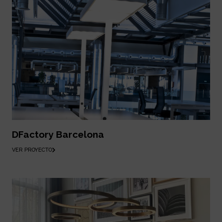
DFactory Barcelona
VER PROYECTO