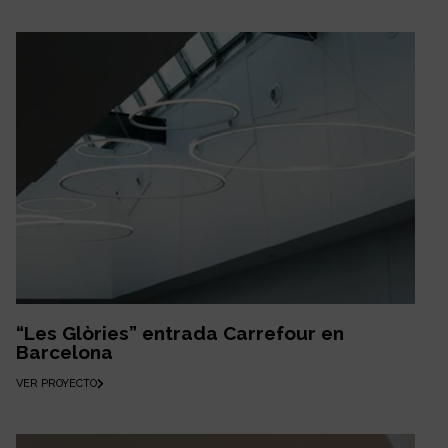
“Les Glòries” entrada Carrefour en
Barcelona
VER PROYECTO