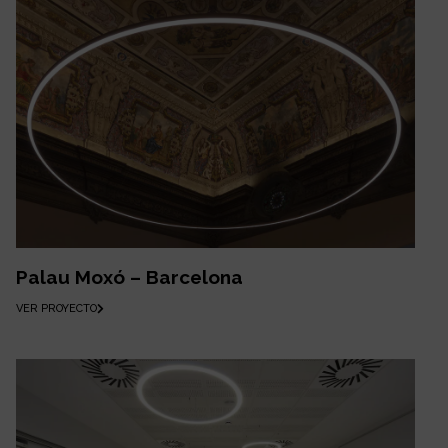
Palau Moxó – Barcelona
VER PROYECTO