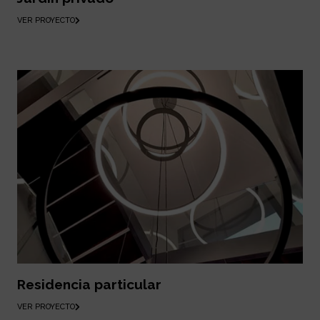
VER PROYECTO
Residencia particular
VER PROYECTO