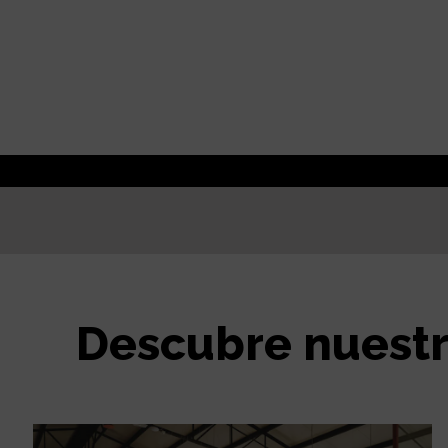
Descubre nuestr