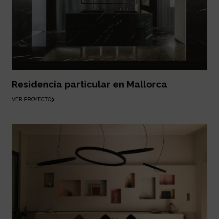
Residencia particular en Mallorca
VER PROYECTO