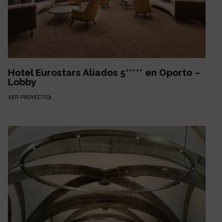
Hotel Eurostars Aliados 5***** en Oporto –
Lobby
VER PROYECTO