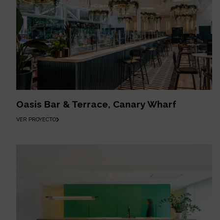
Oasis Bar & Terrace, Canary Wharf
VER PROYECTO