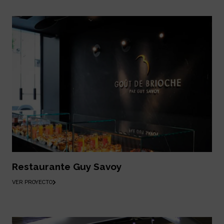
Restaurante Guy Savoy
VER PROYECTO